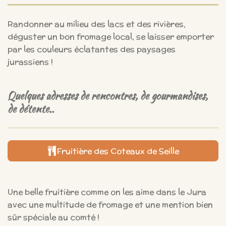
Randonner au milieu des lacs et des rivières,
déguster un bon fromage local, se laisser emporter
par les couleurs éclatantes des paysages
jurassiens !
Quelques adresses de rencontres, de gourmandises,
de détente..
Fruitière des Coteaux de Seille
Une belle fruitière comme on les aime dans le Jura
avec une multitude de fromage et une mention bien
sûr spéciale au comté !