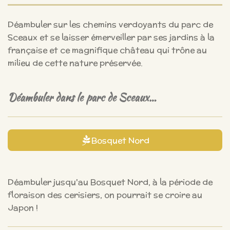
Déambuler sur les chemins verdoyants du parc de
Sceaux et se laisser émerveiller par ses jardins à la
française et ce magnifique château qui trône au
milieu de cette nature préservée.
Déambuler dans le parc de Sceaux…
Bosquet Nord
Déambuler jusqu'au Bosquet Nord, à la période de
floraison des cerisiers, on pourrait se croire au
Japon !